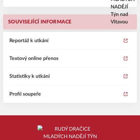
SOUVISEJÍCÍ INFORMACE
Reportáž k utkání
Textový online přenos
Statistiky k utkání
Profil soupeře