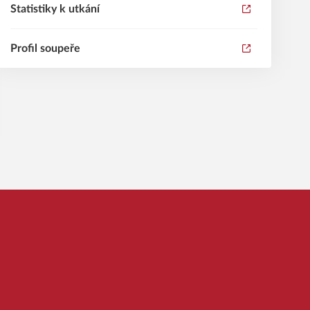
Statistiky k utkání
Profil soupeře