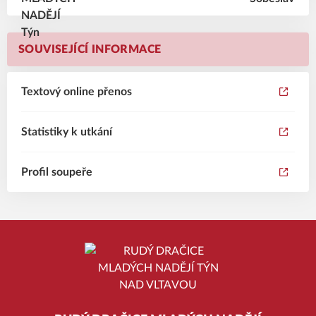
SOUVISEJÍCÍ INFORMACE
Textový online přenos
Statistiky k utkání
Profil soupeře